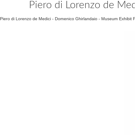
Piero di Lorenzo de Me
Piero di Lorenzo de Medici - Domenico Ghirlandaio - Museum Exhibi