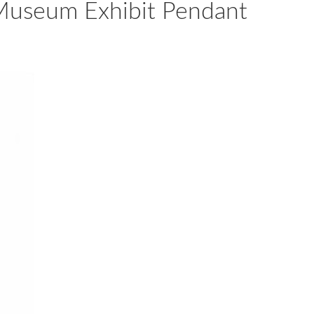
 Museum Exhibit Pendant